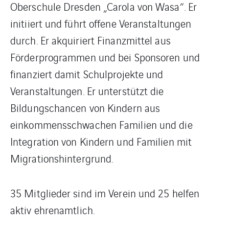
Oberschule Dresden „Carola von Wasa“. Er
initiiert und führt offene Veranstaltungen
durch. Er akquiriert Finanzmittel aus
Förderprogrammen und bei Sponsoren und
finanziert damit Schulprojekte und
Veranstaltungen. Er unterstützt die
Bildungschancen von Kindern aus
einkommensschwachen Familien und die
Integration von Kindern und Familien mit
Migrationshintergrund.
35 Mitglieder sind im Verein und 25 helfen
aktiv ehrenamtlich.