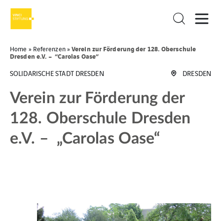
Verein zur Förderung der 128. Oberschule
Home
»
Referenzen
»
Dresden e.V. – “Carolas Oase”
SOLIDARISCHE STADT DRESDEN
DRESDEN
Verein zur Förderung der
128. Oberschule Dresden
e.V. – „Carolas Oase“