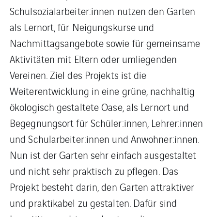
Schulsozialarbeiter:innen nutzen den Garten
als Lernort, für Neigungskurse und
Nachmittagsangebote sowie für gemeinsame
Aktivitäten mit Eltern oder umliegenden
Vereinen. Ziel des Projekts ist die
Weiterentwicklung in eine grüne, nachhaltig
ökologisch gestaltete Oase, als Lernort und
Begegnungsort für Schüler:innen, Lehrer:innen
und Schularbeiter:innen und Anwohner:innen.
Nun ist der Garten sehr einfach ausgestaltet
und nicht sehr praktisch zu pflegen. Das
Projekt besteht darin, den Garten attraktiver
und praktikabel zu gestalten. Dafür sind