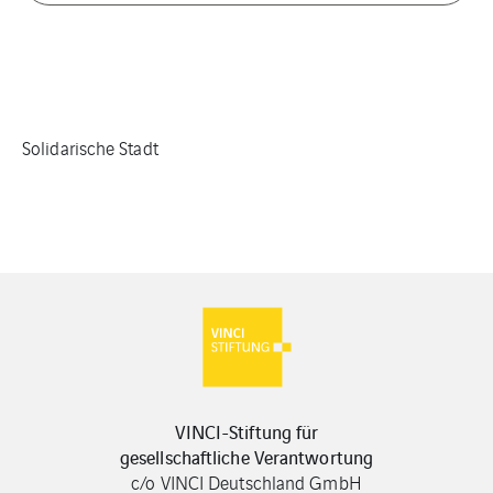
Solidarische Stadt
VINCI-Stiftung für
gesellschaftliche Verantwortung
c/o VINCI Deutschland GmbH