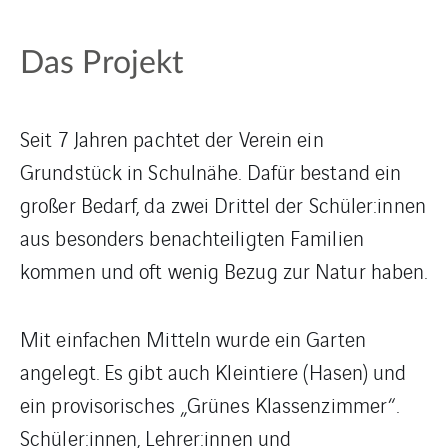
Das Projekt
Seit 7 Jahren pachtet der Verein ein
Grundstück in Schulnähe. Dafür bestand ein
großer Bedarf, da zwei Drittel der Schüler:innen
aus besonders benachteiligten Familien
kommen und oft wenig Bezug zur Natur haben.
Mit einfachen Mitteln wurde ein Garten
angelegt. Es gibt auch Kleintiere (Hasen) und
ein provisorisches „Grünes Klassenzimmer“.
Schüler:innen, Lehrer:innen und