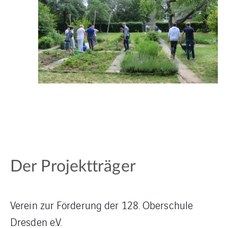
Der Projektträger
Verein zur Förderung der 128. Oberschule
Dresden e.V.