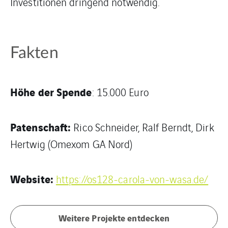
Investitionen dringend notwendig.
Fakten
Höhe der Spende
: 15.000 Euro
Patenschaft:
Rico Schneider, Ralf Berndt, Dirk
Hertwig (Omexom GA Nord)
Website:
https://os128-carola-von-wasa.de/
Weitere Projekte entdecken