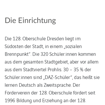
Die Einrichtung
Die 128. Oberschule Dresden liegt im
Südosten der Stadt, in einem „sozialen
Brennpunkt“. Die 320 Schüler:innen kommen
aus dem gesamten Stadtgebiet, aber vor allem
aus dem Stadtviertel Prohlis. 30 – 35 % der
Schüler:innen sind „DAZ-Schüler“, das heißt sie
lernen Deutsch als Zweitsprache. Der
Förderverein der 128. Oberschule fördert seit
1996 Bildung und Erziehung an der 128.