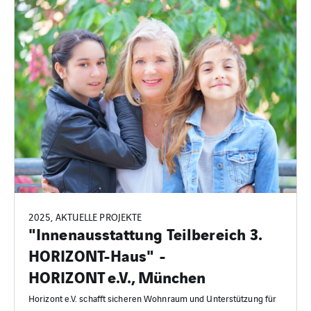
2025, AKTUELLE PROJEKTE
"Innenausstattung Teilbereich 3.
HORIZONT-Haus" -
HORIZONT e.V., München
Horizont e.V. schafft sicheren Wohnraum und Unterstützung für