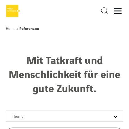
Referenzen
Home
»
Mit Tatkraft und
Menschlichkeit für eine
gute Zukunft.
Thema