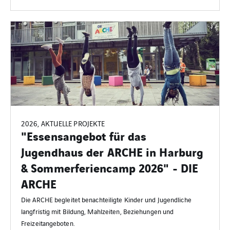
2026, AKTUELLE PROJEKTE
"Essensangebot für das
Jugendhaus der ARCHE in Harburg
& Sommerferiencamp 2026" - DIE
ARCHE
Die ARCHE begleitet benachteiligte Kinder und Jugendliche
langfristig mit Bildung, Mahlzeiten, Beziehungen und
Freizeitangeboten.