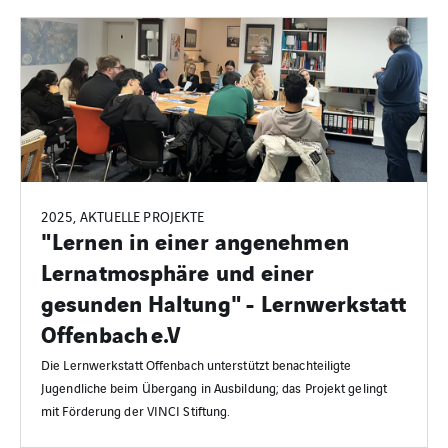
2025, AKTUELLE PROJEKTE
"Lernen in einer angenehmen
Lernatmosphäre und einer
gesunden Haltung" - Lernwerkstatt
Offenbach e.V
Die Lernwerkstatt Offenbach unterstützt benachteiligte
Jugendliche beim Übergang in Ausbildung; das Projekt gelingt
mit Förderung der VINCI Stiftung.