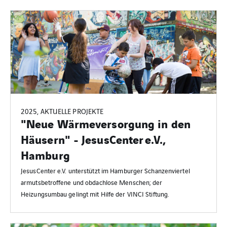
2025, AKTUELLE PROJEKTE
"Neue Wärmeversorgung in den
Häusern" - JesusCenter e.V.,
Hamburg
JesusCenter e.V. unterstützt im Hamburger Schanzenviertel
armutsbetroffene und obdachlose Menschen; der
Heizungsumbau gelingt mit Hilfe der VINCI Stiftung.