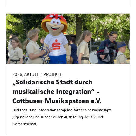
2026, AKTUELLE PROJEKTE
„Solidarische Stadt durch
musikalische Integration“ -
Cottbuser Musikspatzen e.V.
Bildungs- und Integrationsprojekte fördern benachteiligte
Jugendliche und Kinder durch Ausbildung, Musik und
Gemeinschaft.