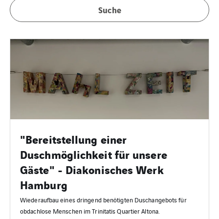
Suche
"Bereitstellung einer
Duschmöglichkeit für unsere
Gäste" - Diakonisches Werk
Hamburg
Wiederaufbau eines dringend benötigten Duschangebots für
obdachlose Menschen im Trinitatis Quartier Altona.