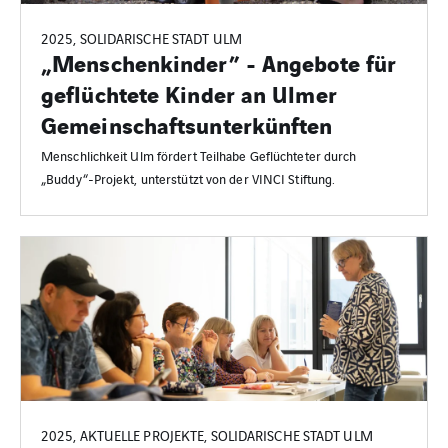
2025, SOLIDARISCHE STADT ULM
„Menschenkinder” - Angebote für
geflüchtete Kinder an Ulmer
Gemeinschaftsunterkünften
Menschlichkeit Ulm fördert Teilhabe Geflüchteter durch
„Buddy“-Projekt, unterstützt von der VINCI Stiftung.
2025, AKTUELLE PROJEKTE, SOLIDARISCHE STADT ULM