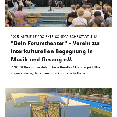
2025, AKTUELLE PROJEKTE, SOLIDARISCHE STADT ULM
"Dein Forumtheater" - Verein zur
interkulturellen Begegnung in
Musik und Gesang e.V.
VINCI Stiftung unterstützt interkulturelles Musikprojekt Ulm für
Zugewanderte, Begegnung und kulturelle Teilhabe.