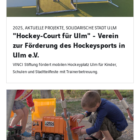
2025, AKTUELLE PROJEKTE, SOLIDARISCHE STADT ULM
"Hockey-Court für Ulm" - Verein
zur Förderung des Hockeysports in
Ulm e.V.
VINCI Stiftung fördert mobilen Hockeyplatz Ulm für Kinder,
Schulen und Stadtteilfeste mit Trainerbetreuung.