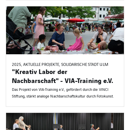
2025, AKTUELLE PROJEKTE, SOLIDARISCHE STADT ULM
"Kreativ Labor der
Nachbarschaft" - VIA-Training e.V.
Das Projekt von VIA-Training e.V., gefördert durch die VINCI
Stiftung, stärkt analoge Nachbarschaftskultur durch Fotokunst.