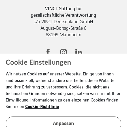
VINCI-Stiftung für
gesellschaftliche Verantwortung
c/o VINCI Deutschland GmbH
August-Borsig-Straße 6
68199 Mannheim
Cookie Einstellungen
Wir nutzen Cookies auf unserer Website. Einige von ihnen
sind essenziell, während andere uns helfen, diese Website
und Ihre Erfahrung zu verbessern. Cookies, die nicht aus
VINCI-Gruppe
technischen Gründen notwendig sind, setzen wir nur mit Ihrer
Einwilligung. Informationen zu den einzelnen Cookies finden
Kontakt
Cookie-Richtlinie
Sie in den
Datenschutz
Anpassen