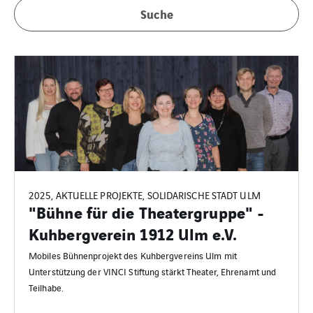
Suche
2025, AKTUELLE PROJEKTE, SOLIDARISCHE STADT ULM
"Bühne für die Theatergruppe" -
Kuhbergverein 1912 Ulm e.V.
Mobiles Bühnenprojekt des Kuhbergvereins Ulm mit
Unterstützung der VINCI Stiftung stärkt Theater, Ehrenamt und
Teilhabe.