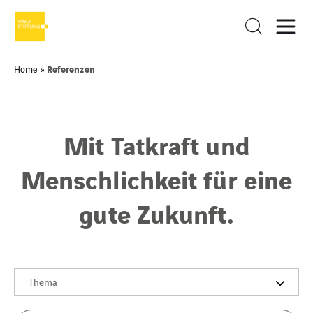
Referenzen
Home
»
Mit Tatkraft und
Menschlichkeit für eine
gute Zukunft.
Thema