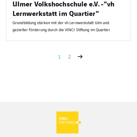
Ulmer Volkshochschule e.V. -"vh
Lernwerkstatt im Quartier"
Grundbildung stärken mit der vh Lernwerkstatt Ulm und
gezielter Förderung durch die VINCI Stiftung im Quartier.
1
2