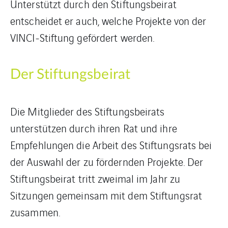
Unterstützt durch den Stiftungsbeirat
entscheidet er auch, welche Projekte von der
VINCI-Stiftung gefördert werden.
Der Stiftungsbeirat
Die Mitglieder des Stiftungsbeirats
unterstützen durch ihren Rat und ihre
Empfehlungen die Arbeit des Stiftungsrats bei
der Auswahl der zu fördernden Projekte. Der
Stiftungsbeirat tritt zweimal im Jahr zu
Sitzungen gemeinsam mit dem Stiftungsrat
zusammen.