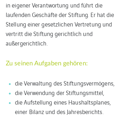
in eigener Verantwortung und führt die
laufenden Geschäfte der Stiftung. Er hat die
Stellung einer gesetzlichen Vertretung und
vertritt die Stiftung gerichtlich und
außergerichtlich.
Zu seinen Aufgaben gehören:
die Verwaltung des Stiftungsvermögens,
die Verwendung der Stiftungsmittel,
die Aufstellung eines Haushaltsplanes,
einer Bilanz und des Jahresberichts.