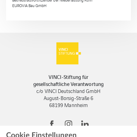
EUROVIA Bau GmbH
VINCI-Stiftung für
gesellschaftliche Verantwortung
c/o VINCI Deutschland GmbH
August-Borsig-Straße 6
68199 Mannheim
Cookie Einstellungen