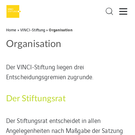
Organisation
Home
»
VINCI-Stiftung
»
Organisation
Der VINCI-Stiftung liegen drei
Entscheidungsgremien zugrunde.
Der Stiftungsrat
Der Stiftungsrat entscheidet in allen
Angelegenheiten nach Maßgabe der Satzung