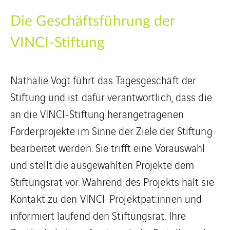
Die Geschäftsführung der
VINCI-Stiftung
Nathalie Vogt führt das Tagesgeschäft der
Stiftung und ist dafür verantwortlich, dass die
an die VINCI-Stiftung herangetragenen
Förderprojekte im Sinne der Ziele der Stiftung
bearbeitet werden. Sie trifft eine Vorauswahl
und stellt die ausgewählten Projekte dem
Stiftungsrat vor. Während des Projekts hält sie
Kontakt zu den VINCI-Projektpat:innen und
informiert laufend den Stiftungsrat. Ihre