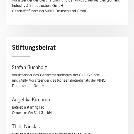
Industry & Infrastructure GmbH
Geschäftsführer der VINCI Deutschland GmbH
Stiftungsbeirat
Stefan Buchholz
Vorsitzender des Gesamtbetriebsrats der G+H Gruppe
und stellv. Vorsitzender des Konzernbetriebsrats der VINCI
Deutschland GmbH
Angelika Kirchner
Betriebsratsmitglied
Omexom GA Süd GmbH
Thilo Nicklas
Betriebsratsvorsitzender der Niederlassung Köln