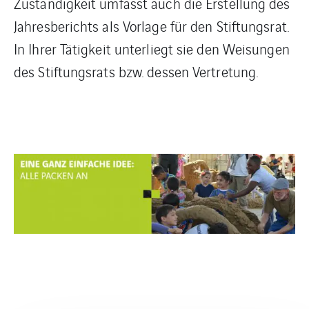
Zuständigkeit umfasst auch die Erstellung des
Jahresberichts als Vorlage für den Stiftungsrat.
In Ihrer Tätigkeit unterliegt sie den Weisungen
des Stiftungsrats bzw. dessen Vertretung.