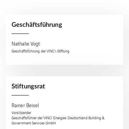
Geschäftsführung
Nathalie Vogt
Geschäftsführung der VINCI-Stiftung
Stiftungsrat
Rainer Beisel
Vorsitzender
Geschäftsführer der VINCI Energies Deutschland Building &
Government Services GmbH