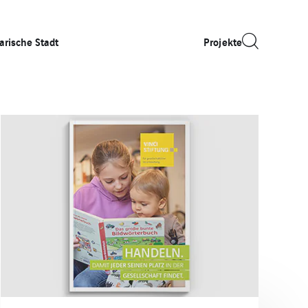
arische Stadt
Projekte