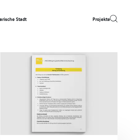
arische Stadt
Projekte