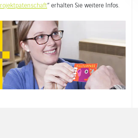
rojektpatenschaft
“ erhalten Sie weitere Infos.