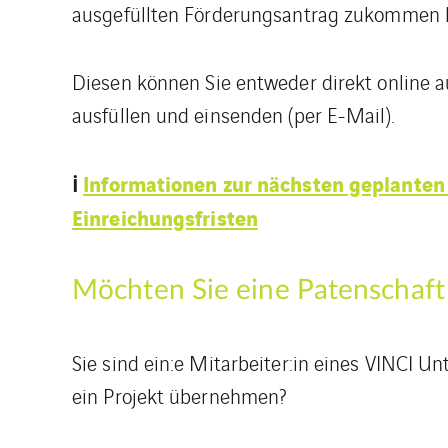
ausgefüllten Förderungsantrag zukommen l
Diesen können Sie entweder direkt online a
ausfüllen und einsenden (per E-Mail).
ℹ️
Informationen zur nächsten geplanten
Einreichungsfristen
Möchten Sie eine Patenschaft
Sie sind ein:e Mitarbeiter:in eines VINCI 
ein Projekt übernehmen?