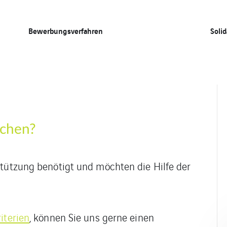
Bewerbungsverfahren
Solid
ichen?
stützung benötigt und möchten die Hilfe der
iterien
, können Sie uns gerne einen