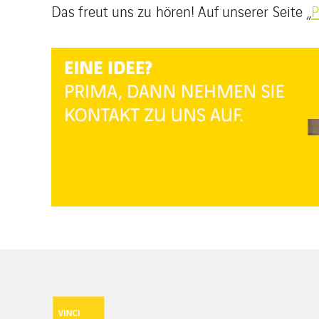
Das freut uns zu hören! Auf unserer Seite „
P