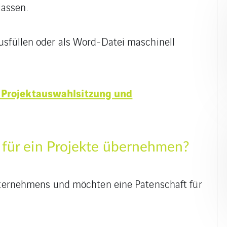
assen.
usfüllen oder als Word-Datei maschinell
 Projektauswahlsitzung und
 für ein Projekte übernehmen?
Unternehmens und möchten eine Patenschaft für