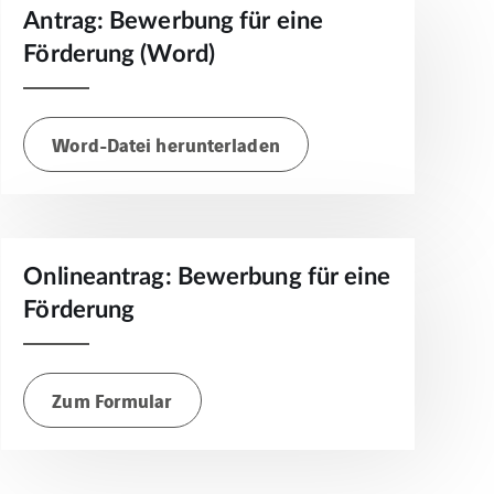
Antrag: Bewerbung für eine
Förderung (Word)
Word-Datei herunterladen
Onlineantrag: Bewerbung für eine
Förderung
Zum Formular