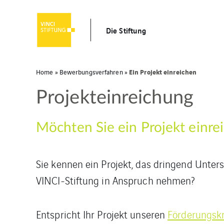
Die Stiftung
Ein Projekt einreichen
Home
»
Bewerbungsverfahren
»
Projekteinreichung
Möchten Sie ein Projekt einre
Sie kennen ein Projekt, das dringend Unter
VINCI-Stiftung in Anspruch nehmen?
Entspricht Ihr Projekt unseren
Förderungskr