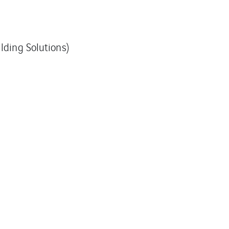
lding Solutions)