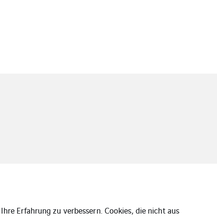
Ihre Erfahrung zu verbessern. Cookies, die nicht aus