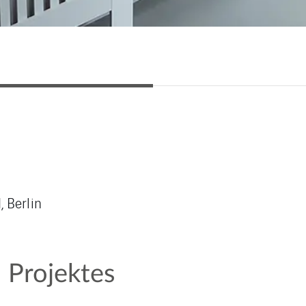
 Berlin
 Projektes