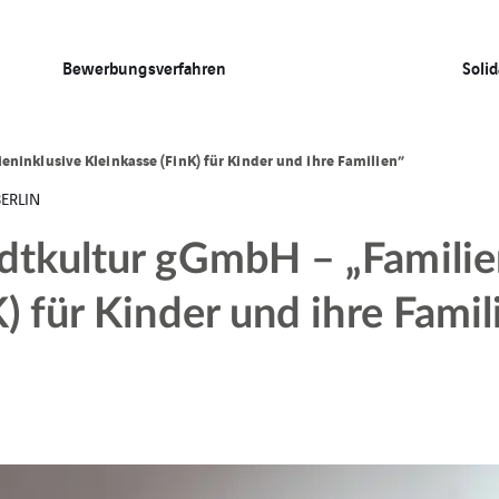
Bewerbungsverfahren
Solid
ninklusive Kleinkasse (FinK) für Kinder und ihre Familien”
BERLIN
dtkultur gGmbH – „Familie
) für Kinder und ihre Famil