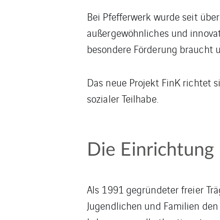
Bei Pfefferwerk wurde seit übe
außergewöhnliches und innovati
besondere Förderung braucht u
Das neue Projekt FinK richtet 
sozialer Teilhabe.
Die Einrichtung
Als 1991 gegründeter freier Trä
Jugendlichen und Familien den 