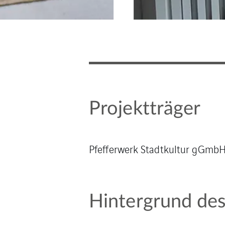
Projektträger
Pfefferwerk Stadtkultur gGmbH,
Hintergrund des