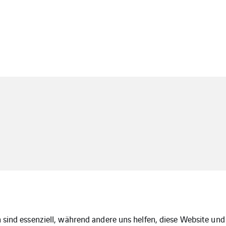
 sind essenziell, während andere uns helfen, diese Website und 