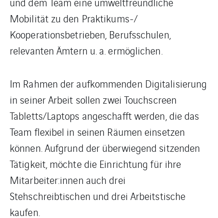
und dem Team eine umweltfreundliche
Mobilität zu den Praktikums-/
Kooperationsbetrieben, Berufsschulen,
relevanten Ämtern u. a. ermöglichen.
Im Rahmen der aufkommenden Digitalisierung
in seiner Arbeit sollen zwei Touchscreen
Tabletts/Laptops angeschafft werden, die das
Team flexibel in seinen Räumen einsetzen
können. Aufgrund der überwiegend sitzenden
Tätigkeit, möchte die Einrichtung für ihre
Mitarbeiter:innen auch drei
Stehschreibtischen und drei Arbeitstische
kaufen.