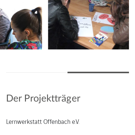
Der Projektträger
Lernwerkstatt Offenbach e.V.