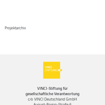
Projektarchiv
VINCI-Stiftung für
gesellschaftliche Verantwortung
c/o VINCI Deutschland GmbH
August-Borsig-Straße 6