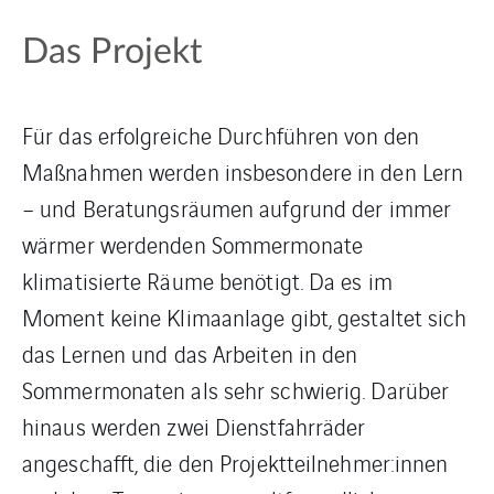
Das Projekt
Für das erfolgreiche Durchführen von den
Maßnahmen werden insbesondere in den Lern
– und Beratungsräumen aufgrund der immer
wärmer werdenden Sommermonate
klimatisierte Räume benötigt. Da es im
Moment keine Klimaanlage gibt, gestaltet sich
das Lernen und das Arbeiten in den
Sommermonaten als sehr schwierig. Darüber
hinaus werden zwei Dienstfahrräder
angeschafft, die den Projektteilnehmer:innen