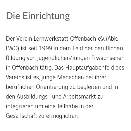
Die Einrichtung
Der Verein Lernwerkstatt Offenbach e.V. (Abk.
LWO) ist seit 1999 in dem Feld der beruflichen
Bildung von Jugendlichen/jungen Erwachsenen
in Offenbach tätig. Das Hauptaufgabenfeld des
Vereins ist es, junge Menschen bei ihrer
beruflichen Orientierung zu begleiten und in
den Ausbildungs- und Arbeitsmarkt zu
integrieren um eine Teilhabe in der
Gesellschaft zu ermöglichen.