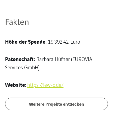
Fakten
Höhe der Spende
: 19.392,42 Euro
Patenschaft:
Barbara Hüfner (EUROVIA
Services GmbH)
Website:
https://lew-o.de/
Weitere Projekte entdecken