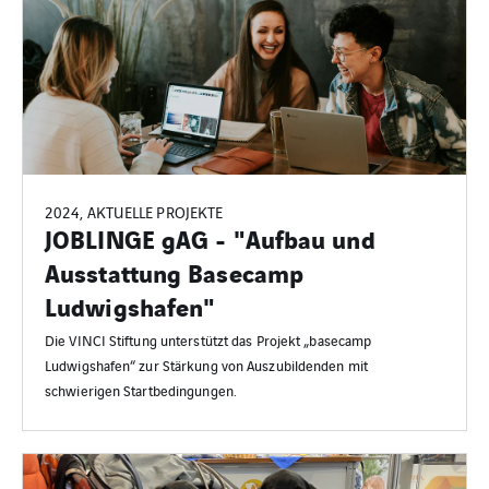
2024, AKTUELLE PROJEKTE
JOBLINGE gAG - "Aufbau und
Ausstattung Basecamp
Ludwigshafen"
Die VINCI Stiftung unterstützt das Projekt „basecamp
Ludwigshafen“ zur Stärkung von Auszubildenden mit
schwierigen Startbedingungen.