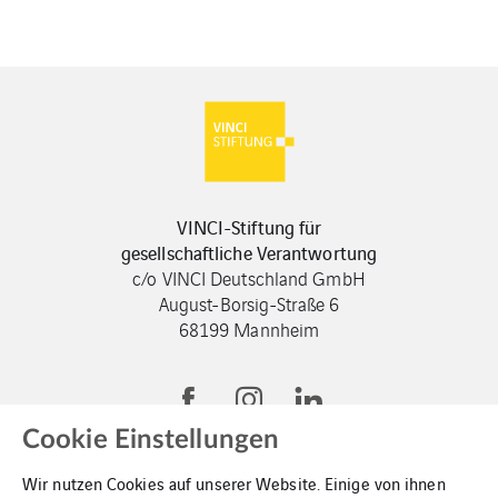
VINCI-Stiftung für
gesellschaftliche Verantwortung
c/o VINCI Deutschland GmbH
August-Borsig-Straße 6
68199 Mannheim
Cookie Einstellungen
Wir nutzen Cookies auf unserer Website. Einige von ihnen