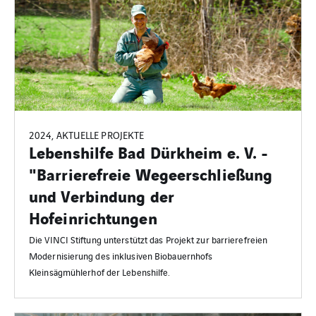
2024, AKTUELLE PROJEKTE
Lebenshilfe Bad Dürkheim e. V. -
"Barrierefreie Wegeerschließung
und Verbindung der
Hofeinrichtungen
Die VINCI Stiftung unterstützt das Projekt zur barrierefreien
Modernisierung des inklusiven Biobauernhofs
Kleinsägmühlerhof der Lebenshilfe.