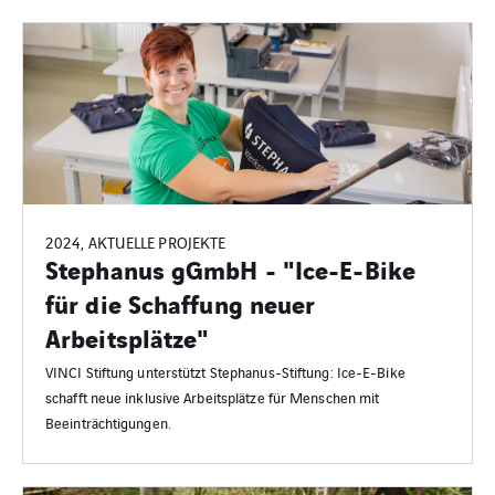
2024, AKTUELLE PROJEKTE
Stephanus gGmbH - "Ice-E-Bike
für die Schaffung neuer
Arbeitsplätze"
VINCI Stiftung unterstützt Stephanus-Stiftung: Ice-E-Bike
schafft neue inklusive Arbeitsplätze für Menschen mit
Beeinträchtigungen.