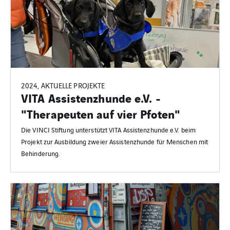
2024, AKTUELLE PROJEKTE
VITA Assistenzhunde e.V. -
"Therapeuten auf vier Pfoten"
Die VINCI Stiftung unterstützt VITA Assistenzhunde e.V. beim
Projekt zur Ausbildung zweier Assistenzhunde für Menschen mit
Behinderung.