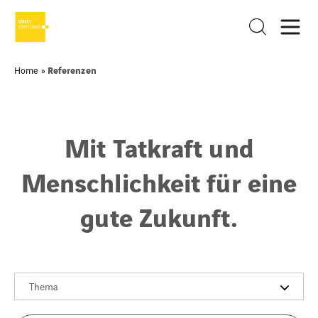
Referenzen
Home
»
Mit Tatkraft und
Menschlichkeit für eine
gute Zukunft.
Thema