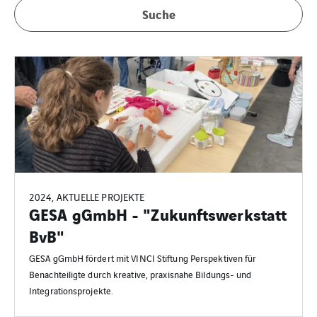
Suche
2024, AKTUELLE PROJEKTE
GESA gGmbH - "Zukunftswerkstatt
BvB"
GESA gGmbH fördert mit VINCI Stiftung Perspektiven für
Benachteiligte durch kreative, praxisnahe Bildungs- und
Integrationsprojekte.