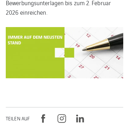
Bewerbungsunterlagen bis zum 2. Februar
2026 einreichen.
TEILEN AUF