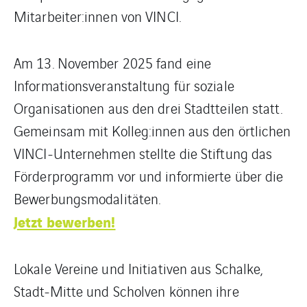
Mitarbeiter:innen von VINCI.
Am 13. November 2025 fand eine
Informationsveranstaltung für soziale
Organisationen aus den drei Stadtteilen statt.
Gemeinsam mit Kolleg:innen aus den örtlichen
VINCI-Unternehmen stellte die Stiftung das
Förderprogramm vor und informierte über die
Bewerbungsmodalitäten.
Jetzt bewerben!
Lokale Vereine und Initiativen aus Schalke,
Stadt-Mitte und Scholven können ihre