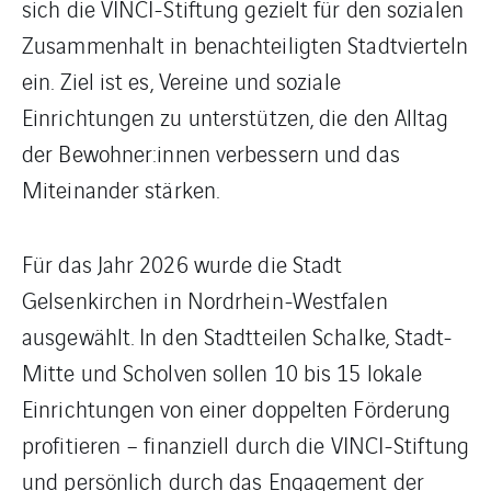
sich die VINCI-Stiftung gezielt für den sozialen
Zusammenhalt in benachteiligten Stadtvierteln
ein. Ziel ist es, Vereine und soziale
Einrichtungen zu unterstützen, die den Alltag
der Bewohner:innen verbessern und das
Miteinander stärken.
Für das Jahr 2026 wurde die Stadt
Gelsenkirchen in Nordrhein-Westfalen
ausgewählt. In den Stadtteilen Schalke, Stadt-
Mitte und Scholven sollen 10 bis 15 lokale
Einrichtungen von einer doppelten Förderung
profitieren – finanziell durch die VINCI-Stiftung
und persönlich durch das Engagement der