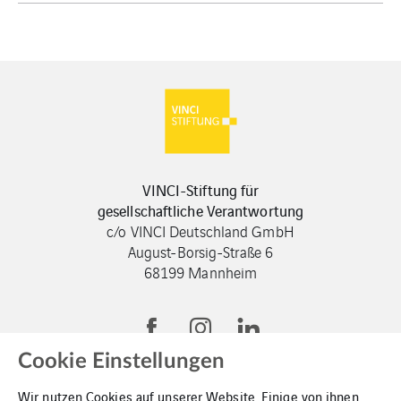
VINCI-Stiftung für
gesellschaftliche Verantwortung
c/o VINCI Deutschland GmbH
August-Borsig-Straße 6
68199 Mannheim
Cookie Einstellungen
Wir nutzen Cookies auf unserer Website. Einige von ihnen