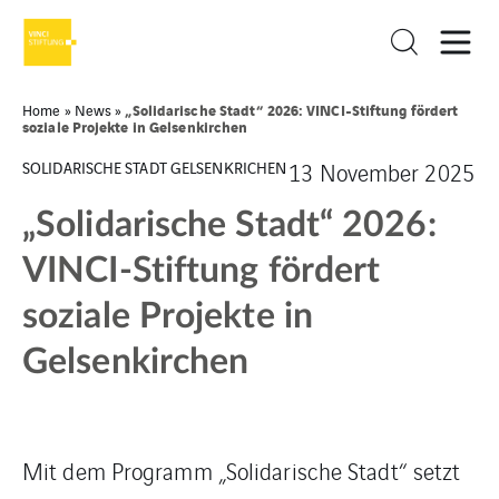
„Solidarische Stadt“ 2026: VINCI-Stiftung fördert
Home
»
News
»
soziale Projekte in Gelsenkirchen
SOLIDARISCHE STADT GELSENKRICHEN
13 November 2025
„Solidarische Stadt“ 2026:
VINCI-Stiftung fördert
soziale Projekte in
Gelsenkirchen
Mit dem Programm „Solidarische Stadt“ setzt